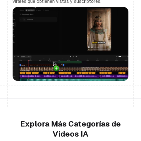
virales que obtienen vistas y suscriptores.
Explora Más Categorías de
Videos IA