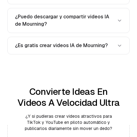
¿Puedo descargar y compartir videos IA
de Mourning?
¿Es gratis crear videos IA de Mourning?
Convierte Ideas En
Videos A Velocidad Ultra
¿Y si pudieras crear videos atractivos para
TikTok y YouTube en piloto automático y
publicarlos diariamente sin mover un dedo?