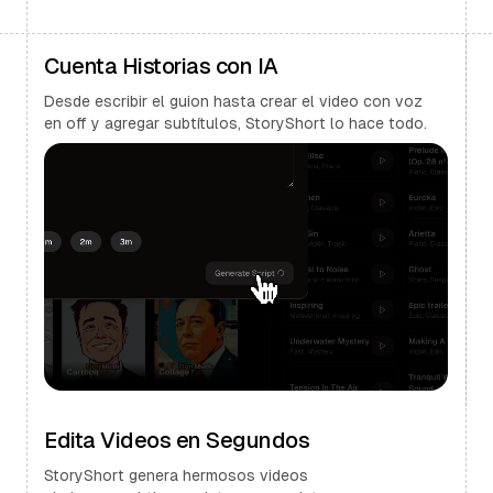
Cuenta Historias con IA
Desde escribir el guion hasta crear el video con voz
en off y agregar subtítulos, StoryShort lo hace todo.
Edita Videos en Segundos
StoryShort genera hermosos videos