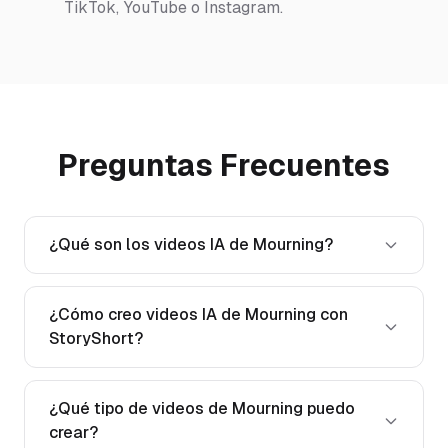
TikTok, YouTube o Instagram.
Preguntas Frecuentes
¿Qué son los videos IA de Mourning?
¿Cómo creo videos IA de Mourning con
StoryShort?
¿Qué tipo de videos de Mourning puedo
crear?