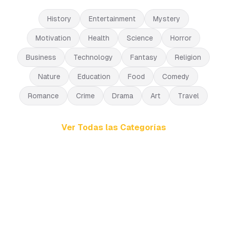
History
Entertainment
Mystery
Motivation
Health
Science
Horror
Business
Technology
Fantasy
Religion
Nature
Education
Food
Comedy
Romance
Crime
Drama
Art
Travel
Ver Todas las Categorías