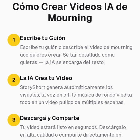
Cómo Crear Videos IA de
Mourning
Escribe tu Guión
1
Escribe tu guión o describe el video de mourning
que quieres crear. Sé tan detallado como
quieras — la IA se encarga del resto.
La IA Crea tu Video
2
StoryShort genera automáticamente los
visuales, la voz en off, la música de fondo y edita
todo en un video pulido de múltiples escenas.
Descarga y Comparte
3
Tu video estará listo en segundos. Descárgalo
en alta calidad o comparte directamente en