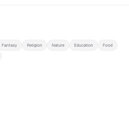
Fantasy
Religion
Nature
Education
Food