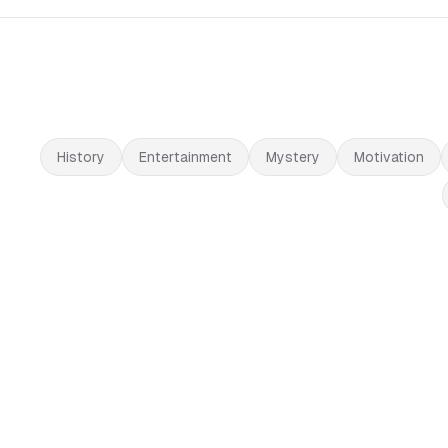
History
Entertainment
Mystery
Motivation