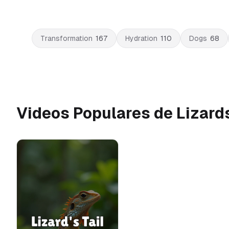
Transformation
167
Hydration
110
Dogs
68
Videos Populares de Lizard