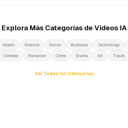
Explora Más Categorías de Videos IA
Health
Science
Horror
Business
Technology
Comedy
Romance
Crime
Drama
Art
Travel
Ver Todas las Categorías