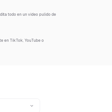
dita todo en un video pulido de
te en TikTok, YouTube o