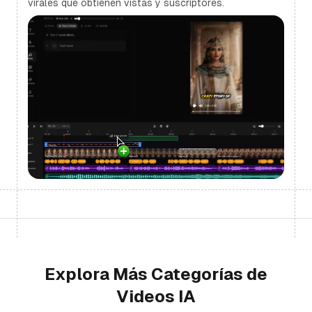
virales que obtienen vistas y suscriptores.
Explora Más Categorías de
Videos IA