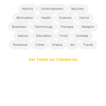
History
Entertainment
Mystery
Motivation
Health
Science
Horror
Business
Technology
Fantasy
Religion
Nature
Education
Food
Comedy
Romance
Crime
Drama
Art
Travel
Ver Todas las Categorías