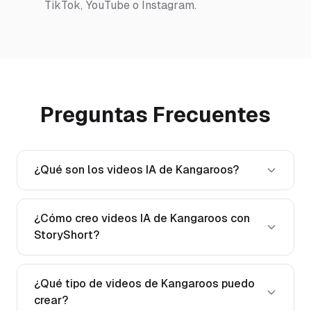
TikTok, YouTube o Instagram.
Preguntas Frecuentes
¿Qué son los videos IA de Kangaroos?
¿Cómo creo videos IA de Kangaroos con
StoryShort?
¿Qué tipo de videos de Kangaroos puedo
crear?