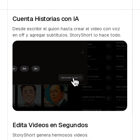
Cuenta Historias con IA
Desde escribir el guion hasta crear el video con voz
en off y agregar subtítulos, StoryShort lo hace todo.
Edita Videos en Segundos
StoryShort genera hermosos videos