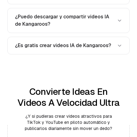
¿Puedo descargar y compartir videos IA
de Kangaroos?
¿Es gratis crear videos IA de Kangaroos?
Convierte Ideas En
Videos A Velocidad Ultra
¿Y si pudieras crear videos atractivos para
TikTok y YouTube en piloto automático y
publicarlos diariamente sin mover un dedo?