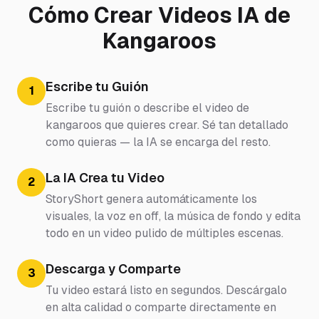
Cómo Crear Videos IA de
Kangaroos
Escribe tu Guión
1
Escribe tu guión o describe el video de
kangaroos que quieres crear. Sé tan detallado
como quieras — la IA se encarga del resto.
La IA Crea tu Video
2
StoryShort genera automáticamente los
visuales, la voz en off, la música de fondo y edita
todo en un video pulido de múltiples escenas.
Descarga y Comparte
3
Tu video estará listo en segundos. Descárgalo
en alta calidad o comparte directamente en