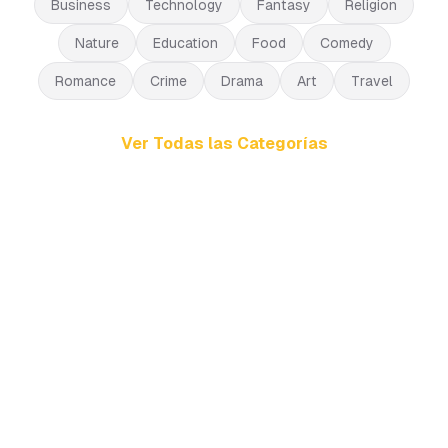
Business
Technology
Fantasy
Religion
Nature
Education
Food
Comedy
Romance
Crime
Drama
Art
Travel
Ver Todas las Categorías