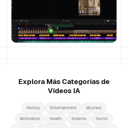
Explora Más Categorías de
Videos IA
History
Entertainment
Mystery
Motivation
Health
Science
Horror