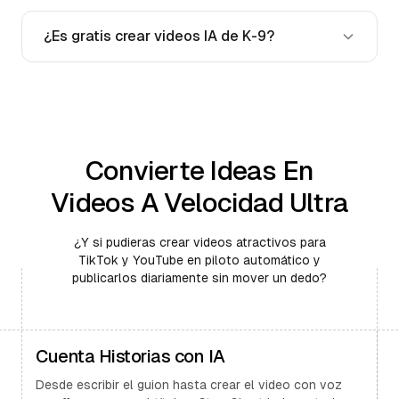
¿Es gratis crear videos IA de K-9?
Convierte Ideas En
Videos A Velocidad Ultra
¿Y si pudieras crear videos atractivos para
TikTok y YouTube en piloto automático y
publicarlos diariamente sin mover un dedo?
Cuenta Historias con IA
Desde escribir el guion hasta crear el video con voz