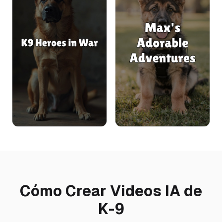
Cómo Crear Videos IA de
K-9