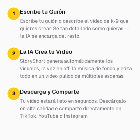
Escribe tu Guión
1
Escribe tu guión o describe el video de k-9 que
quieres crear. Sé tan detallado como quieras —
la IA se encarga del resto.
La IA Crea tu Video
2
StoryShort genera automáticamente los
visuales, la voz en off, la música de fondo y edita
todo en un video pulido de múltiples escenas.
Descarga y Comparte
3
Tu video estará listo en segundos. Descárgalo
en alta calidad o comparte directamente en
TikTok, YouTube o Instagram.