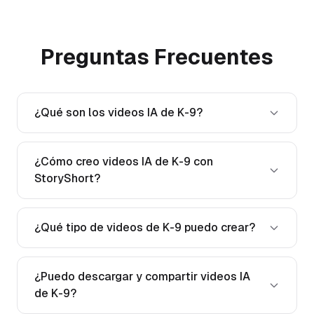
Preguntas Frecuentes
¿Qué son los videos IA de K-9?
¿Cómo creo videos IA de K-9 con
StoryShort?
¿Qué tipo de videos de K-9 puedo crear?
¿Puedo descargar y compartir videos IA
de K-9?