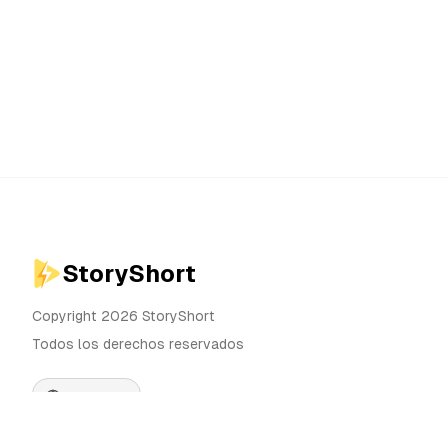
StoryShort
Copyright 2026 StoryShort
Todos los derechos reservados
Español