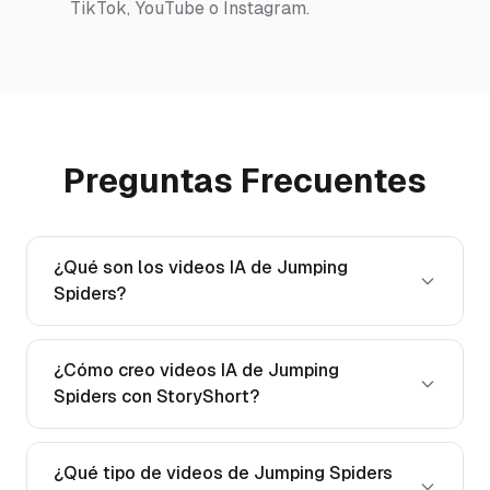
TikTok, YouTube o Instagram.
Preguntas Frecuentes
¿Qué son los videos IA de Jumping
Spiders?
¿Cómo creo videos IA de Jumping
Spiders con StoryShort?
¿Qué tipo de videos de Jumping Spiders