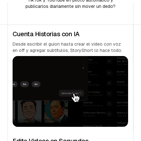
publicarlos diariamente sin mover un dedo?
Cuenta Historias con IA
Desde escribir el guion hasta crear el video con voz
en off y agregar subtítulos, StoryShort lo hace todo.