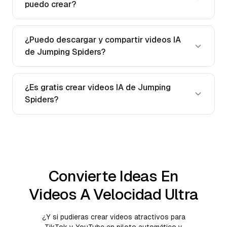
puedo crear?
¿Puedo descargar y compartir videos IA
de Jumping Spiders?
¿Es gratis crear videos IA de Jumping
Spiders?
Convierte Ideas En
Videos A Velocidad Ultra
¿Y si pudieras crear videos atractivos para
TikTok y YouTube en piloto automático y