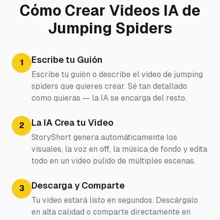
Cómo Crear Videos IA de
Jumping Spiders
Escribe tu Guión
1
Escribe tu guión o describe el video de jumping
spiders que quieres crear. Sé tan detallado
como quieras — la IA se encarga del resto.
La IA Crea tu Video
2
StoryShort genera automáticamente los
visuales, la voz en off, la música de fondo y edita
todo en un video pulido de múltiples escenas.
Descarga y Comparte
3
Tu video estará listo en segundos. Descárgalo
en alta calidad o comparte directamente en