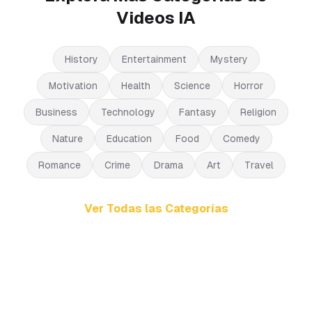
Videos IA
History
Entertainment
Mystery
Motivation
Health
Science
Horror
Business
Technology
Fantasy
Religion
Nature
Education
Food
Comedy
Romance
Crime
Drama
Art
Travel
Ver Todas las Categorías