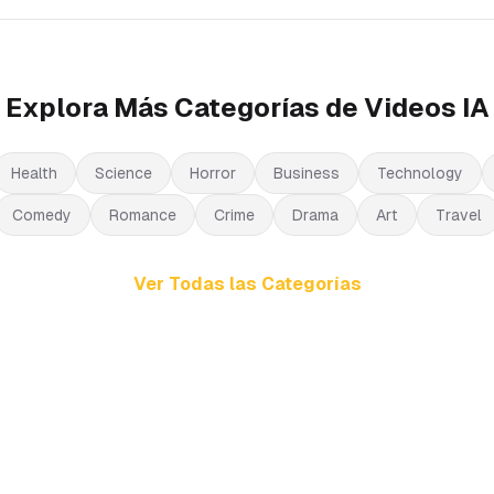
Explora Más Categorías de Videos IA
Health
Science
Horror
Business
Technology
Comedy
Romance
Crime
Drama
Art
Travel
Ver Todas las Categorías