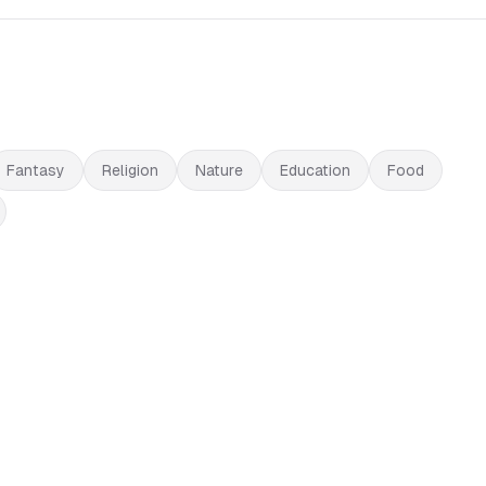
Fantasy
Religion
Nature
Education
Food