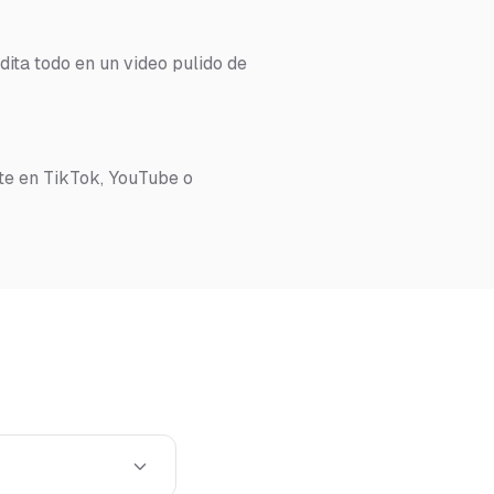
dita todo en un video pulido de
te en TikTok, YouTube o