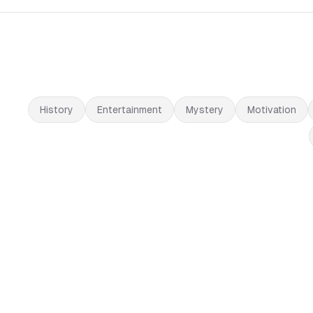
History
Entertainment
Mystery
Motivation