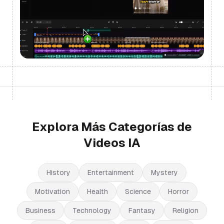
Explora Más Categorías de
Videos IA
History
Entertainment
Mystery
Motivation
Health
Science
Horror
Business
Technology
Fantasy
Religion