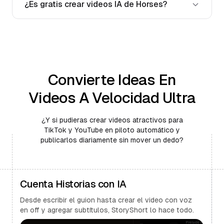
¿Es gratis crear videos IA de Horses?
Convierte Ideas En
Videos A Velocidad Ultra
¿Y si pudieras crear videos atractivos para
TikTok y YouTube en piloto automático y
publicarlos diariamente sin mover un dedo?
Cuenta Historias con IA
Desde escribir el guion hasta crear el video con voz
en off y agregar subtítulos, StoryShort lo hace todo.