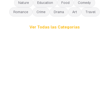
Nature
Education
Food
Comedy
Romance
Crime
Drama
Art
Travel
Ver Todas las Categorías