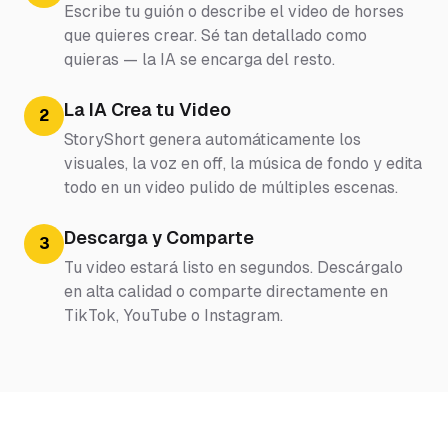
Escribe tu guión o describe el video de horses
que quieres crear. Sé tan detallado como
quieras — la IA se encarga del resto.
La IA Crea tu Video
2
StoryShort genera automáticamente los
visuales, la voz en off, la música de fondo y edita
todo en un video pulido de múltiples escenas.
Descarga y Comparte
3
Tu video estará listo en segundos. Descárgalo
en alta calidad o comparte directamente en
TikTok, YouTube o Instagram.