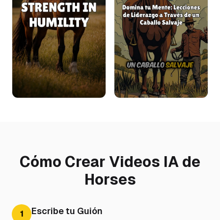
Cómo Crear Videos IA de
Horses
Escribe tu Guión
1