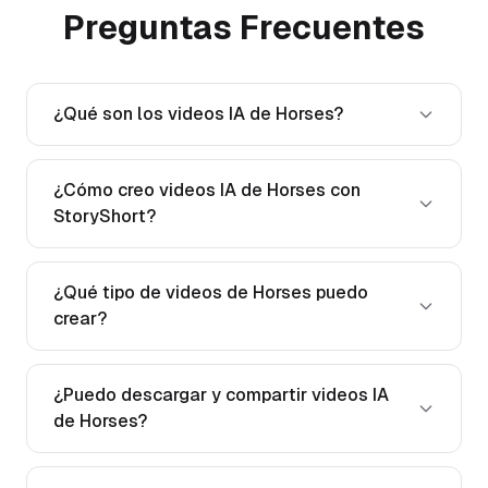
Preguntas Frecuentes
¿Qué son los videos IA de Horses?
¿Cómo creo videos IA de Horses con
StoryShort?
¿Qué tipo de videos de Horses puedo
crear?
¿Puedo descargar y compartir videos IA
de Horses?