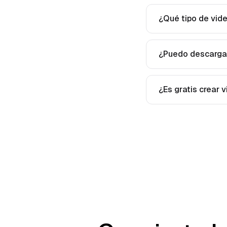
¿Qué tipo de vid
¿Puedo descargar
¿Es gratis crear 