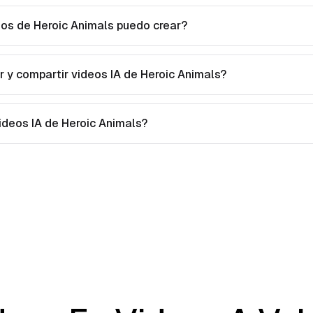
eos de Heroic Animals puedo crear?
 y compartir videos IA de Heroic Animals?
videos IA de Heroic Animals?