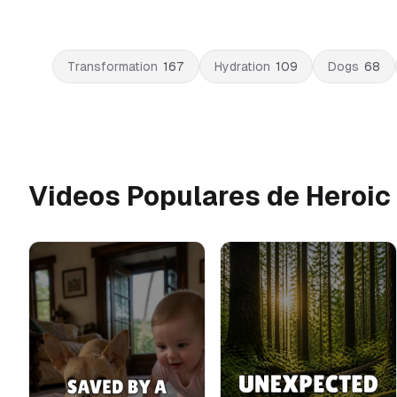
Transformation
167
Hydration
109
Dogs
68
Videos Populares de Heroic