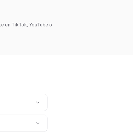
te en TikTok, YouTube o