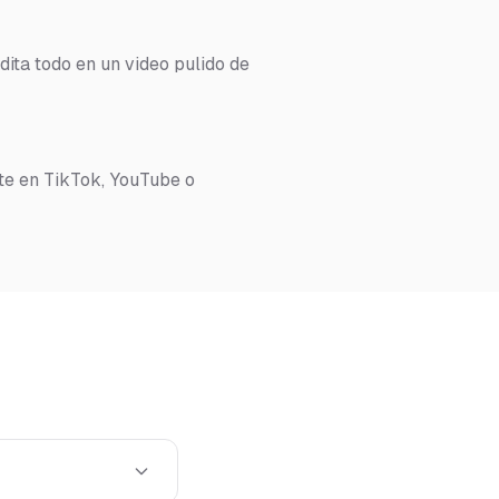
dita todo en un video pulido de
te en TikTok, YouTube o