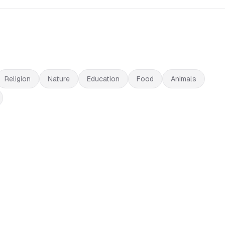
Religion
Nature
Education
Food
Animals