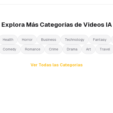
Explora Más Categorías de Videos IA
Health
Horror
Business
Technology
Fantasy
Comedy
Romance
Crime
Drama
Art
Travel
Ver Todas las Categorías