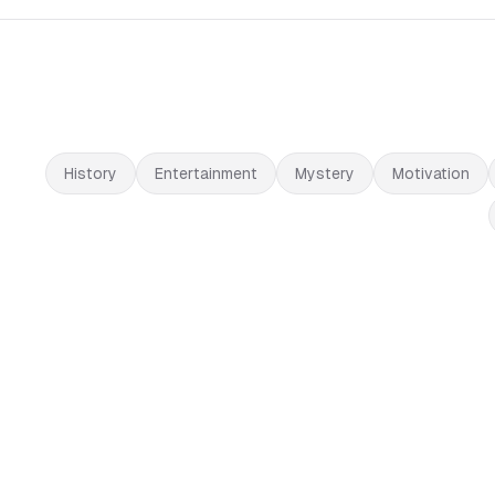
History
Entertainment
Mystery
Motivation