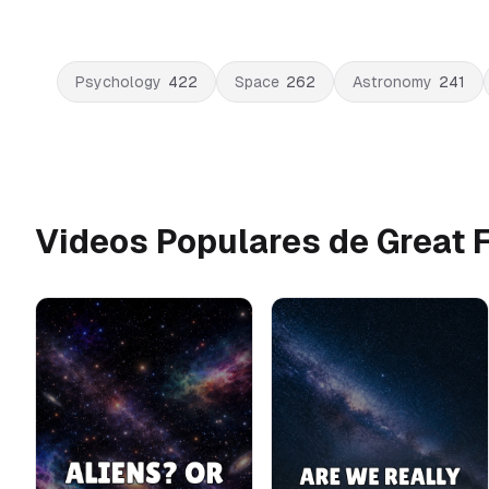
Psychology
422
Space
262
Astronomy
241
Videos Populares de Great F