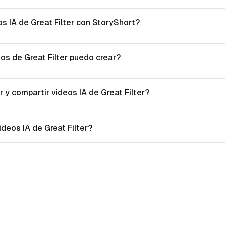
s IA de Great Filter con StoryShort?
os de Great Filter puedo crear?
y compartir videos IA de Great Filter?
ideos IA de Great Filter?