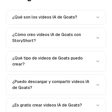
¿Qué son los videos IA de Goats?
¿Cómo creo videos IA de Goats con
StoryShort?
¿Qué tipo de videos de Goats puedo
crear?
¿Puedo descargar y compartir videos IA
de Goats?
¿Es gratis crear videos IA de Goats?