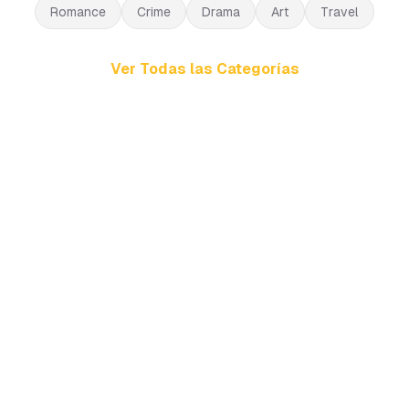
Romance
Crime
Drama
Art
Travel
Ver Todas las Categorías