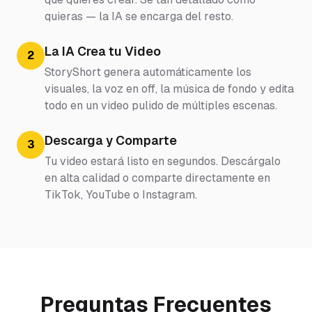
quieras — la IA se encarga del resto.
La IA Crea tu Video
2
StoryShort genera automáticamente los
visuales, la voz en off, la música de fondo y edita
todo en un video pulido de múltiples escenas.
Descarga y Comparte
3
Tu video estará listo en segundos. Descárgalo
en alta calidad o comparte directamente en
TikTok, YouTube o Instagram.
Preguntas Frecuentes