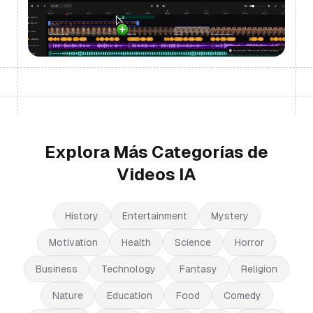
Explora Más Categorías de
Videos IA
History
Entertainment
Mystery
Motivation
Health
Science
Horror
Business
Technology
Fantasy
Religion
Nature
Education
Food
Comedy