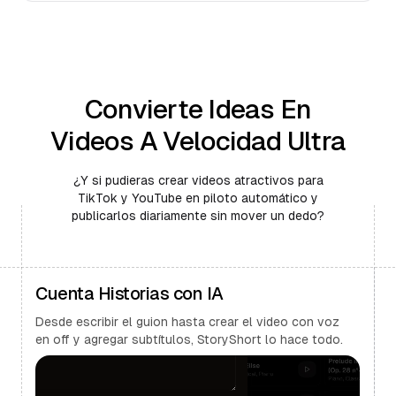
Convierte Ideas En
Videos A Velocidad Ultra
¿Y si pudieras crear videos atractivos para
TikTok y YouTube en piloto automático y
publicarlos diariamente sin mover un dedo?
Cuenta Historias con IA
Desde escribir el guion hasta crear el video con voz
en off y agregar subtítulos, StoryShort lo hace todo.