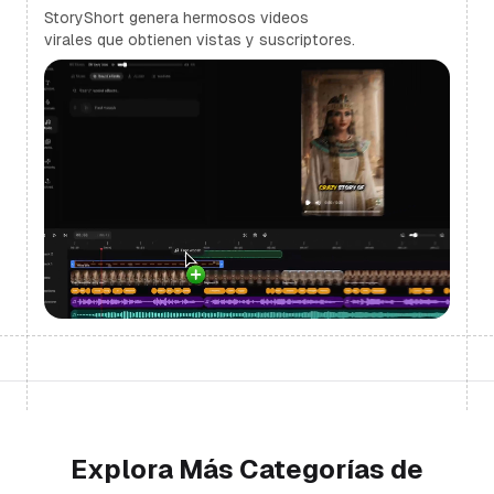
StoryShort genera hermosos videos
virales que obtienen vistas y suscriptores.
Explora Más Categorías de