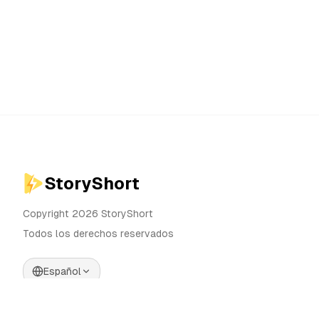
StoryShort
Copyright 2026 StoryShort
Todos los derechos reservados
Español