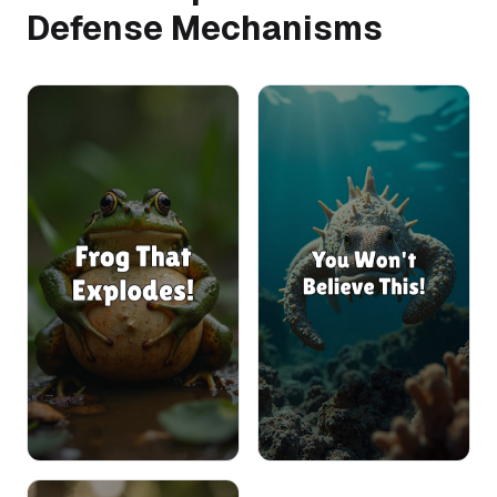
Defense Mechanisms