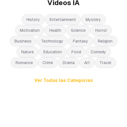
Videos IA
History
Entertainment
Mystery
Motivation
Health
Science
Horror
Business
Technology
Fantasy
Religion
Nature
Education
Food
Comedy
Romance
Crime
Drama
Art
Travel
Ver Todas las Categorías