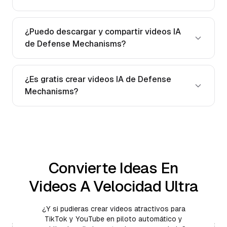
¿Puedo descargar y compartir videos IA
de Defense Mechanisms?
¿Es gratis crear videos IA de Defense
Mechanisms?
Convierte Ideas En
Videos A Velocidad Ultra
¿Y si pudieras crear videos atractivos para
TikTok y YouTube en piloto automático y