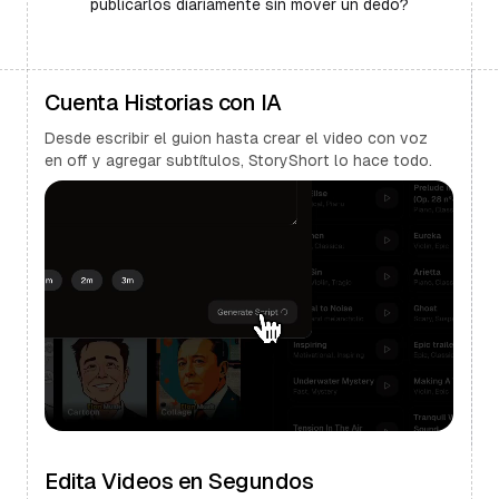
publicarlos diariamente sin mover un dedo?
Cuenta Historias con IA
Desde escribir el guion hasta crear el video con voz
en off y agregar subtítulos, StoryShort lo hace todo.
Edita Videos en Segundos