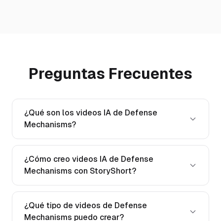
Preguntas Frecuentes
¿Qué son los videos IA de Defense
Mechanisms?
¿Cómo creo videos IA de Defense
Mechanisms con StoryShort?
¿Qué tipo de videos de Defense
Mechanisms puedo crear?