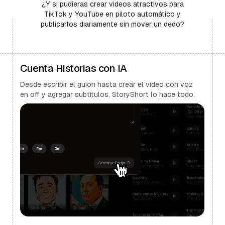
¿Y si pudieras crear videos atractivos para
TikTok y YouTube en piloto automático y
publicarlos diariamente sin mover un dedo?
Cuenta Historias con IA
Desde escribir el guion hasta crear el video con voz
en off y agregar subtítulos, StoryShort lo hace todo.