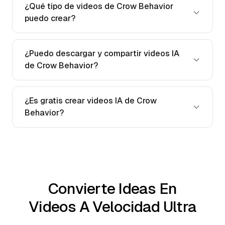
¿Qué tipo de videos de Crow Behavior
puedo crear?
¿Puedo descargar y compartir videos IA
de Crow Behavior?
¿Es gratis crear videos IA de Crow
Behavior?
Convierte Ideas En
Videos A Velocidad Ultra