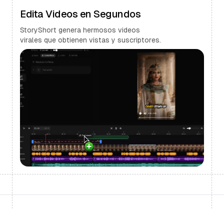
Edita Videos en Segundos
StoryShort genera hermosos videos
virales que obtienen vistas y suscriptores.