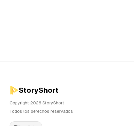
StoryShort
Copyright 2026 StoryShort
Todos los derechos reservados
Español