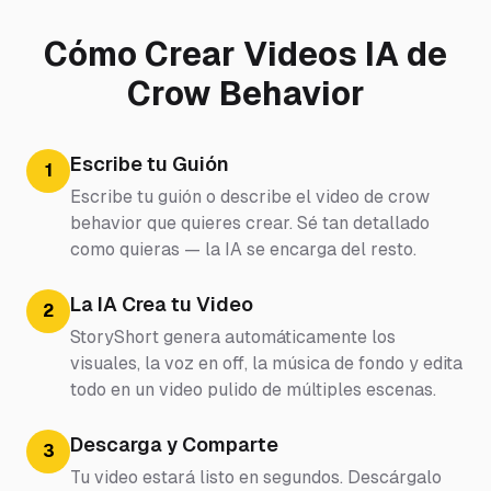
Cómo Crear Videos IA de
Crow Behavior
Escribe tu Guión
1
Escribe tu guión o describe el video de crow
behavior que quieres crear. Sé tan detallado
como quieras — la IA se encarga del resto.
La IA Crea tu Video
2
StoryShort genera automáticamente los
visuales, la voz en off, la música de fondo y edita
todo en un video pulido de múltiples escenas.
Descarga y Comparte
3
Tu video estará listo en segundos. Descárgalo