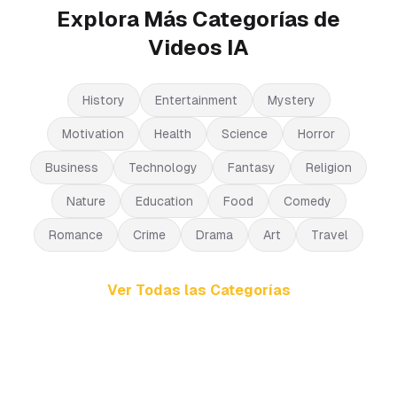
Explora Más Categorías de
Videos IA
History
Entertainment
Mystery
Motivation
Health
Science
Horror
Business
Technology
Fantasy
Religion
Nature
Education
Food
Comedy
Romance
Crime
Drama
Art
Travel
Ver Todas las Categorías