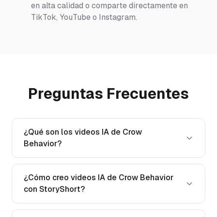
en alta calidad o comparte directamente en
TikTok, YouTube o Instagram.
Preguntas Frecuentes
¿Qué son los videos IA de Crow
Behavior?
¿Cómo creo videos IA de Crow Behavior
con StoryShort?