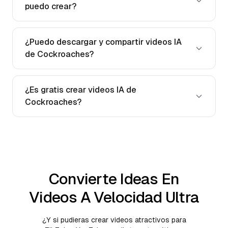
puedo crear?
¿Puedo descargar y compartir videos IA
de Cockroaches?
¿Es gratis crear videos IA de
Cockroaches?
Convierte Ideas En
Videos A Velocidad Ultra
¿Y si pudieras crear videos atractivos para