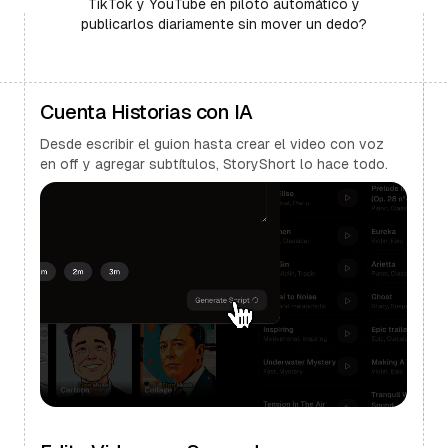
TikTok y YouTube en piloto automático y
publicarlos diariamente sin mover un dedo?
Cuenta Historias con IA
Desde escribir el guion hasta crear el video con voz
en off y agregar subtítulos, StoryShort lo hace todo.