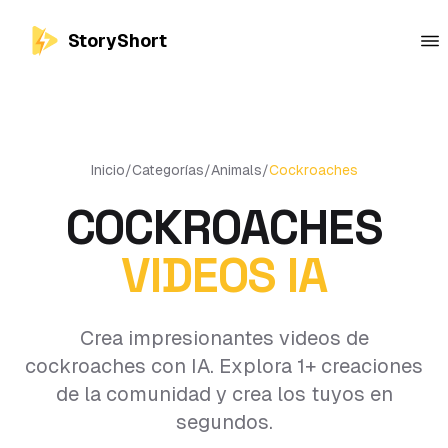
StoryShort
Inicio
/
Categorías
/
Animals
/
Cockroaches
COCKROACHES
VIDEOS IA
Crea impresionantes videos de
cockroaches con IA. Explora 1+ creaciones
de la comunidad y crea los tuyos en
segundos.