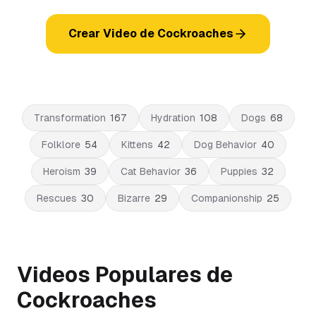
Crear Video de Cockroaches
Transformation
167
Hydration
108
Dogs
68
Folklore
54
Kittens
42
Dog Behavior
40
Heroism
39
Cat Behavior
36
Puppies
32
Rescues
30
Bizarre
29
Companionship
25
Videos Populares de
Cockroaches