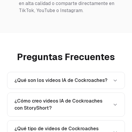
en alta calidad o comparte directamente en
TikTok, YouTube o Instagram.
Preguntas Frecuentes
¿Qué son los videos IA de Cockroaches?
¿Cómo creo videos IA de Cockroaches
con StoryShort?
¿Qué tipo de videos de Cockroaches