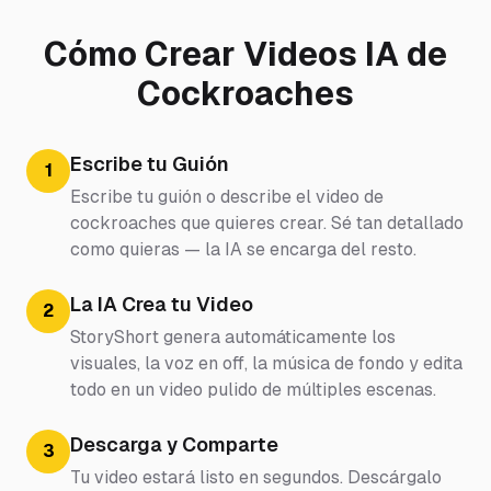
Cómo Crear Videos IA de
Cockroaches
Escribe tu Guión
1
Escribe tu guión o describe el video de
cockroaches que quieres crear. Sé tan detallado
como quieras — la IA se encarga del resto.
La IA Crea tu Video
2
StoryShort genera automáticamente los
visuales, la voz en off, la música de fondo y edita
todo en un video pulido de múltiples escenas.
Descarga y Comparte
3
Tu video estará listo en segundos. Descárgalo