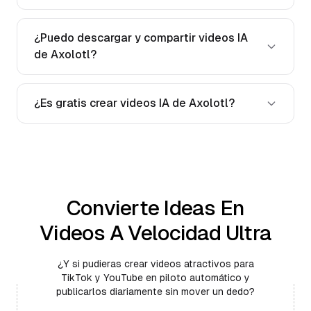
¿Puedo descargar y compartir videos IA
de Axolotl?
¿Es gratis crear videos IA de Axolotl?
Convierte Ideas En
Videos A Velocidad Ultra
¿Y si pudieras crear videos atractivos para
TikTok y YouTube en piloto automático y
publicarlos diariamente sin mover un dedo?