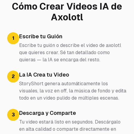
Cómo Crear Videos IA de
Axolotl
Escribe tu Guión
1
Escribe tu guión o describe el video de axolotl
que quieres crear. Sé tan detallado como
quieras — la IA se encarga del resto.
La IA Crea tu Video
2
StoryShort genera automáticamente los
visuales, la voz en off, la música de fondo y edita
todo en un video pulido de múltiples escenas.
Descarga y Comparte
3
Tu video estará listo en segundos. Descárgalo
en alta calidad o comparte directamente en