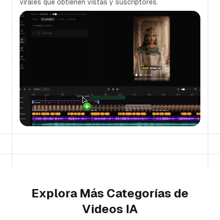
virales que obtienen vistas y suscriptores.
Explora Más Categorías de
Videos IA