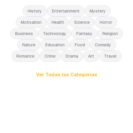
History
Entertainment
Mystery
Motivation
Health
Science
Horror
Business
Technology
Fantasy
Religion
Nature
Education
Food
Comedy
Romance
Crime
Drama
Art
Travel
Ver Todas las Categorías