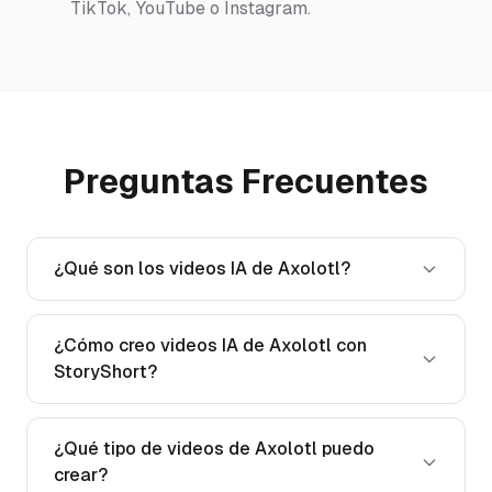
TikTok, YouTube o Instagram.
Preguntas Frecuentes
¿Qué son los videos IA de Axolotl?
¿Cómo creo videos IA de Axolotl con
StoryShort?
¿Qué tipo de videos de Axolotl puedo
crear?