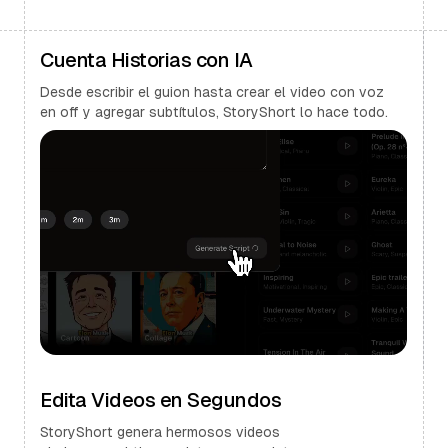
Cuenta Historias con IA
Desde escribir el guion hasta crear el video con voz
en off y agregar subtítulos, StoryShort lo hace todo.
Edita Videos en Segundos
StoryShort genera hermosos videos