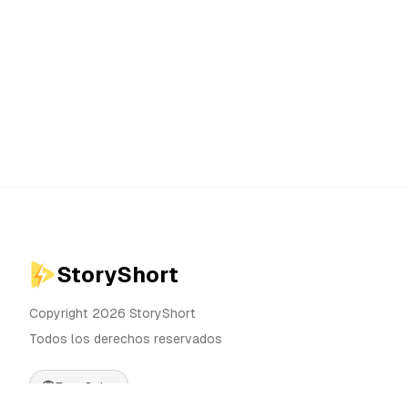
StoryShort
Copyright 2026 StoryShort
Todos los derechos reservados
Español