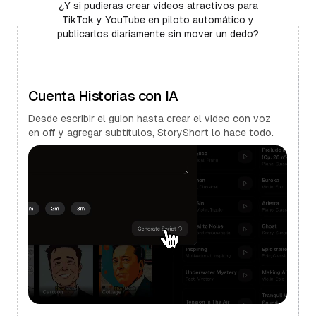
¿Y si pudieras crear videos atractivos para
TikTok y YouTube en piloto automático y
publicarlos diariamente sin mover un dedo?
Cuenta Historias con IA
Desde escribir el guion hasta crear el video con voz
en off y agregar subtítulos, StoryShort lo hace todo.