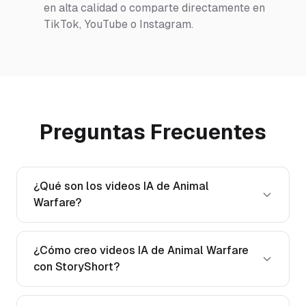
en alta calidad o comparte directamente en
TikTok, YouTube o Instagram.
Preguntas Frecuentes
¿Qué son los videos IA de Animal
Warfare?
¿Cómo creo videos IA de Animal Warfare
con StoryShort?