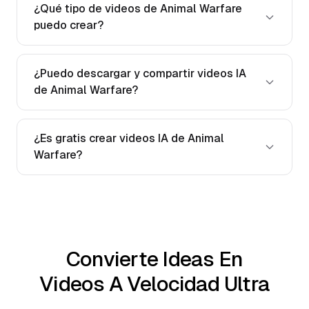
¿Qué tipo de videos de Animal Warfare
puedo crear?
¿Puedo descargar y compartir videos IA
de Animal Warfare?
¿Es gratis crear videos IA de Animal
Warfare?
Convierte Ideas En
Videos A Velocidad Ultra