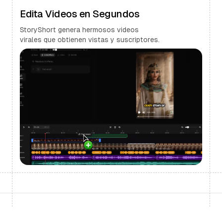
Edita Videos en Segundos
StoryShort genera hermosos videos
virales que obtienen vistas y suscriptores.