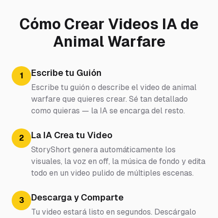
Cómo Crear Videos IA de
Animal Warfare
Escribe tu Guión
1
Escribe tu guión o describe el video de animal
warfare que quieres crear. Sé tan detallado
como quieras — la IA se encarga del resto.
La IA Crea tu Video
2
StoryShort genera automáticamente los
visuales, la voz en off, la música de fondo y edita
todo en un video pulido de múltiples escenas.
Descarga y Comparte
3
Tu video estará listo en segundos. Descárgalo