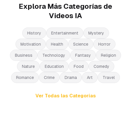
Explora Más Categorías de
Videos IA
History
Entertainment
Mystery
Motivation
Health
Science
Horror
Business
Technology
Fantasy
Religion
Nature
Education
Food
Comedy
Romance
Crime
Drama
Art
Travel
Ver Todas las Categorías