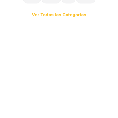
Ver Todas las Categorías