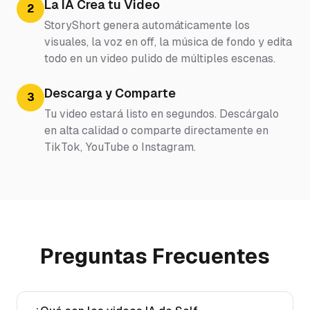
La IA Crea tu Video
2
StoryShort genera automáticamente los
visuales, la voz en off, la música de fondo y edita
todo en un video pulido de múltiples escenas.
Descarga y Comparte
3
Tu video estará listo en segundos. Descárgalo
en alta calidad o comparte directamente en
TikTok, YouTube o Instagram.
Preguntas Frecuentes