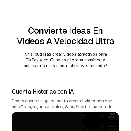
Convierte Ideas En
Videos A Velocidad Ultra
¿Y si pudieras crear videos atractivos para
TikTok y YouTube en piloto automático y
publicarlos diariamente sin mover un dedo?
Cuenta Historias con IA
Desde escribir el guion hasta crear el video con voz
en off y agregar subtítulos, StoryShort lo hace todo.