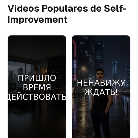
Videos Populares de Self-
Improvement