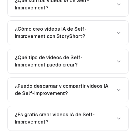
¿Qué son los videos IA de Self-
Improvement?
¿Cómo creo videos IA de Self-
Improvement con StoryShort?
¿Qué tipo de videos de Self-
Improvement puedo crear?
¿Puedo descargar y compartir videos IA
de Self-Improvement?
¿Es gratis crear videos IA de Self-
Improvement?