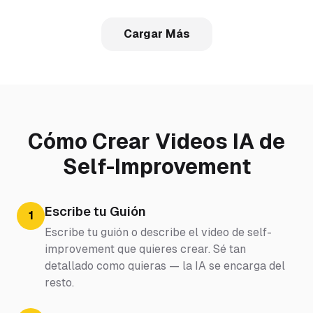
Cargar Más
Cómo Crear Videos IA de
Self-Improvement
Escribe tu Guión
1
Escribe tu guión o describe el video de self-
improvement que quieres crear. Sé tan
detallado como quieras — la IA se encarga del
resto.