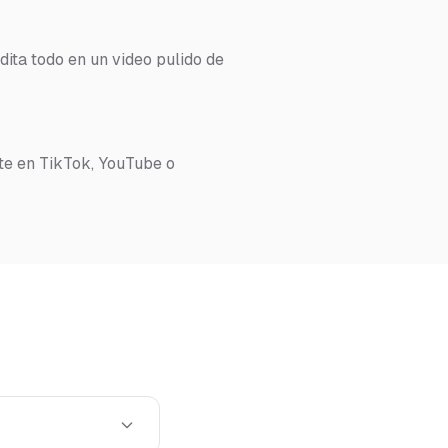
dita todo en un video pulido de
te en TikTok, YouTube o