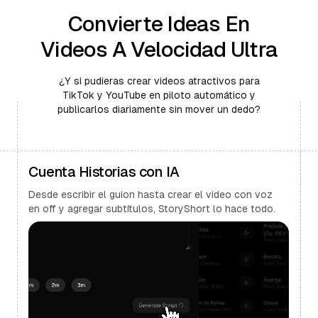
Convierte Ideas En
Videos A Velocidad Ultra
¿Y si pudieras crear videos atractivos para
TikTok y YouTube en piloto automático y
publicarlos diariamente sin mover un dedo?
Cuenta Historias con IA
Desde escribir el guion hasta crear el video con voz
en off y agregar subtítulos, StoryShort lo hace todo.