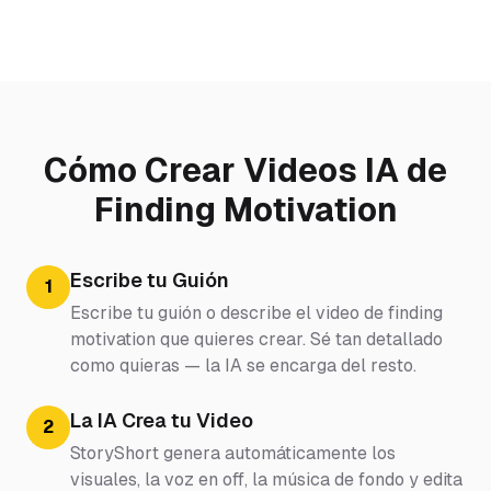
Cómo Crear Videos IA de
Finding Motivation
Escribe tu Guión
1
Escribe tu guión o describe el video de finding
motivation que quieres crear. Sé tan detallado
como quieras — la IA se encarga del resto.
La IA Crea tu Video
2
StoryShort genera automáticamente los
visuales, la voz en off, la música de fondo y edita