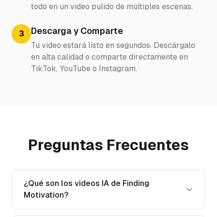
todo en un video pulido de múltiples escenas.
Descarga y Comparte
3
Tu video estará listo en segundos. Descárgalo
en alta calidad o comparte directamente en
TikTok, YouTube o Instagram.
Preguntas Frecuentes
¿Qué son los videos IA de Finding
Motivation?