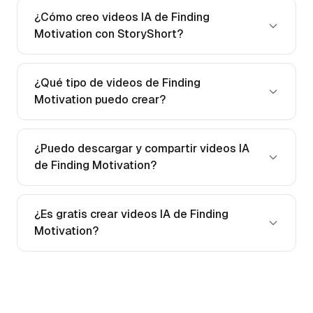
¿Cómo creo videos IA de Finding
Motivation con StoryShort?
¿Qué tipo de videos de Finding
Motivation puedo crear?
¿Puedo descargar y compartir videos IA
de Finding Motivation?
¿Es gratis crear videos IA de Finding
Motivation?