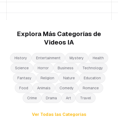
Explora Más Categorías de
Videos IA
History
Entertainment
Mystery
Health
Science
Horror
Business
Technology
Fantasy
Religion
Nature
Education
Food
Animals
Comedy
Romance
Crime
Drama
Art
Travel
Ver Todas las Categorías