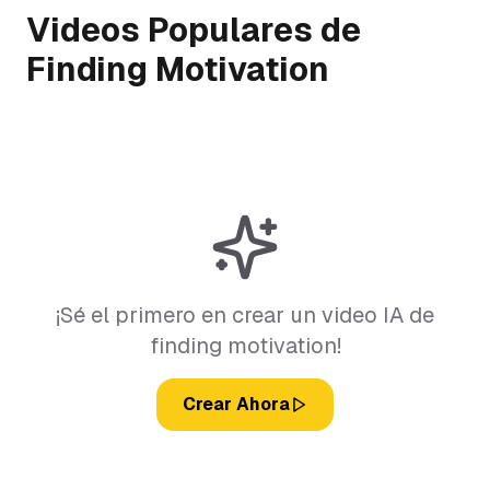
Videos Populares de
Finding Motivation
¡Sé el primero en crear un video IA de
finding motivation!
Crear Ahora