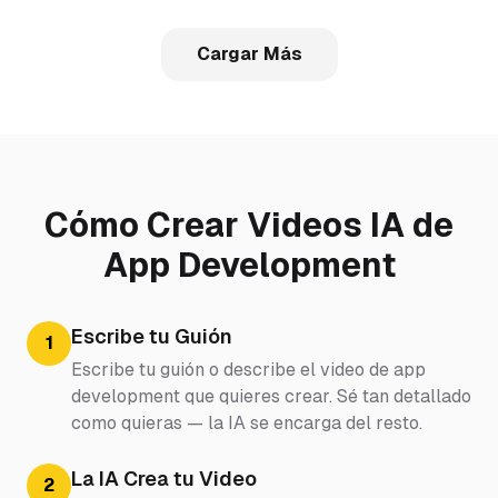
Cargar Más
Cómo Crear Videos IA de
App Development
Escribe tu Guión
1
Escribe tu guión o describe el video de app
development que quieres crear. Sé tan detallado
como quieras — la IA se encarga del resto.
La IA Crea tu Video
2