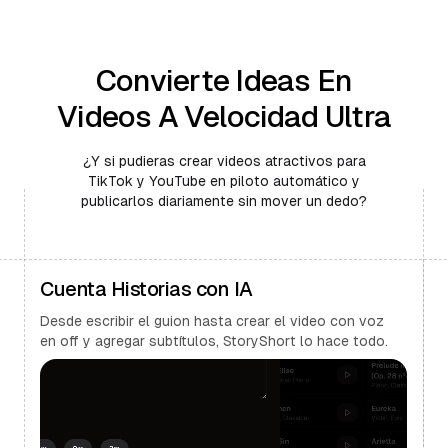
Convierte Ideas En
Videos A Velocidad Ultra
¿Y si pudieras crear videos atractivos para
TikTok y YouTube en piloto automático y
publicarlos diariamente sin mover un dedo?
Cuenta Historias con IA
Desde escribir el guion hasta crear el video con voz
en off y agregar subtítulos, StoryShort lo hace todo.