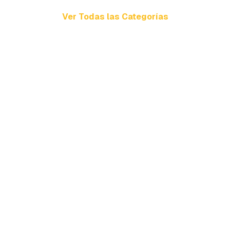
Ver Todas las Categorías