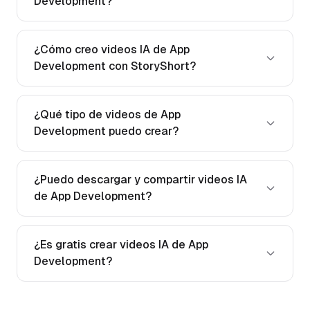
Development?
¿Cómo creo videos IA de App
Development con StoryShort?
¿Qué tipo de videos de App
Development puedo crear?
¿Puedo descargar y compartir videos IA
de App Development?
¿Es gratis crear videos IA de App
Development?