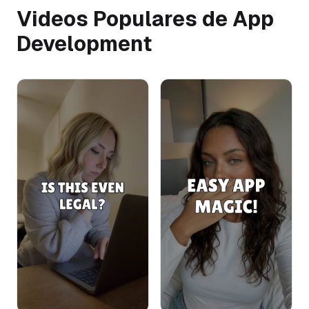
Videos Populares de App
Development