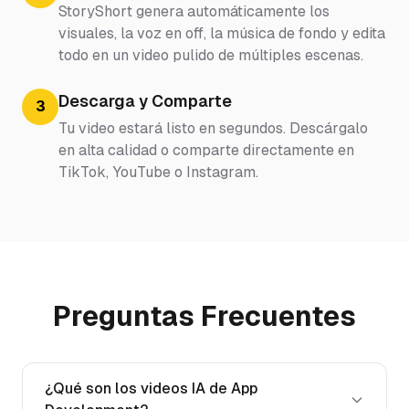
StoryShort genera automáticamente los
visuales, la voz en off, la música de fondo y edita
todo en un video pulido de múltiples escenas.
Descarga y Comparte
3
Tu video estará listo en segundos. Descárgalo
en alta calidad o comparte directamente en
TikTok, YouTube o Instagram.
Preguntas Frecuentes
¿Qué son los videos IA de App