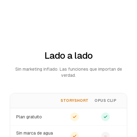
Lado a lado
Sin marketing inflado. Las funciones que importan de
verdad.
STORYSHORT
OPUS CLIP
Plan gratuito
Sin marca de agua