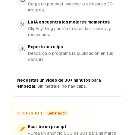
Carga un podcast, webinar o stream de 30+
minutos.
La IA encuentra los mejores momentos
ClipAnything puntúa la viralidad, recorta y
reencuadra.
Exporta los clips
Descarga o programa la publicación en tus
canales.
Necesitas un vídeo de 30+ minutos para
empezar.
Sin metraje, no hay clips.
STORYSHORT
Generador
Escribe un prompt
«Crea un anuncio UGC de 30s para mi marca