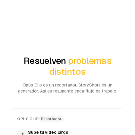
Resuelven
problemas
distintos
Opus Clip es un recortador. StoryShort es un
generador. Así es realmente cada flujo de trabajo.
OPUS CLIP
Recortador
Sube tu vídeo largo