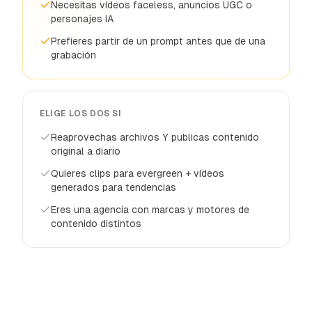
Necesitas vídeos faceless, anuncios UGC o
personajes IA
Prefieres partir de un prompt antes que de una
grabación
ELIGE LOS DOS SI
Reaprovechas archivos Y publicas contenido
original a diario
Quieres clips para evergreen + vídeos
generados para tendencias
Eres una agencia con marcas y motores de
contenido distintos