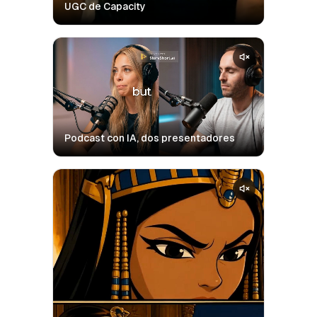
UGC de Capacity
Podcast con IA, dos presentadores