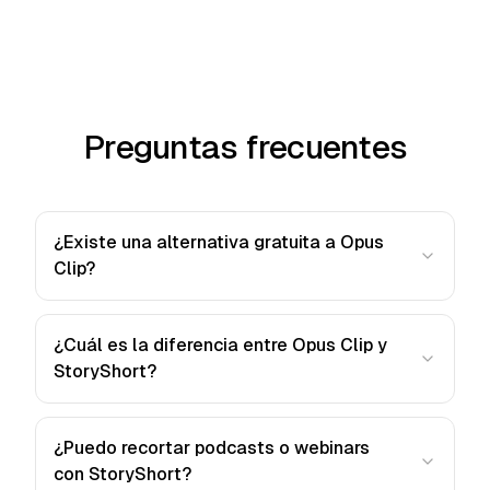
Preguntas frecuentes
¿Existe una alternativa gratuita a Opus
Clip?
¿Cuál es la diferencia entre Opus Clip y
StoryShort?
¿Puedo recortar podcasts o webinars
con StoryShort?