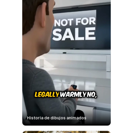
Historia de dibujos animados