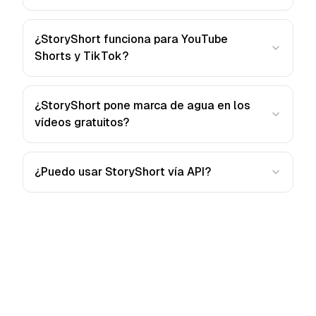
¿StoryShort funciona para YouTube
Shorts y TikTok?
¿StoryShort pone marca de agua en los
vídeos gratuitos?
¿Puedo usar StoryShort vía API?