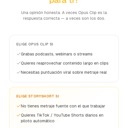
Una opinión honesta. A veces Opus Clip es la
respuesta correcta — a veces son los dos.
ELIGE OPUS CLIP SI
Grabas podcasts, webinars o streams
Quieres reaprovechar contenido largo en clips
Necesitas puntuación viral sobre metraje real
ELIGE STORYSHORT SI
No tienes metraje fuente con el que trabajar
Quieres TikTok / YouTube Shorts diarios en
piloto automático