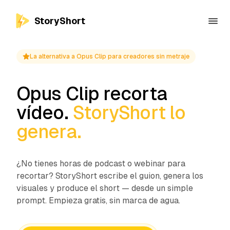
StoryShort
La alternativa a Opus Clip para creadores sin metraje
Opus Clip recorta
vídeo.
StoryShort lo
genera.
¿No tienes horas de podcast o webinar para
recortar? StoryShort escribe el guion, genera los
visuales y produce el short — desde un simple
prompt. Empieza gratis, sin marca de agua.