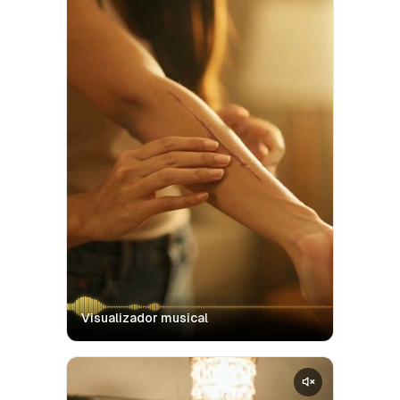
Visualizador musical