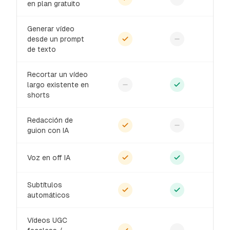
en plan gratuito
Generar vídeo
desde un prompt
de texto
Recortar un vídeo
largo existente en
shorts
Redacción de
guion con IA
Voz en off IA
Subtítulos
automáticos
Vídeos UGC