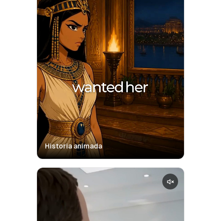
Historia animada