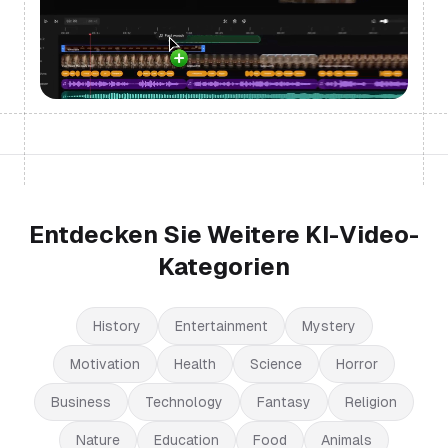
Entdecken Sie Weitere KI-Video-
Kategorien
History
Entertainment
Mystery
Motivation
Health
Science
Horror
Business
Technology
Fantasy
Religion
Nature
Education
Food
Animals