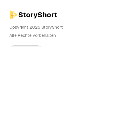
StoryShort
Copyright 2026 StoryShort
Alle Rechte vorbehalten
Deutsch
Preise
KI-Videogenerator
Blog
KI-Influencer-Generator
Kontakt
KI-Werbegenerator
Tools
UGC Sora
Alternativen
KI-Langform-
Videogenerator
Community
KI-Bildeditor