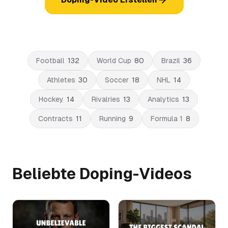
Football
132
World Cup
80
Brazil
36
Athletes
30
Soccer
18
NHL
14
Hockey
14
Rivalries
13
Analytics
13
Contracts
11
Running
9
Formula 1
8
Beliebte Doping-Videos